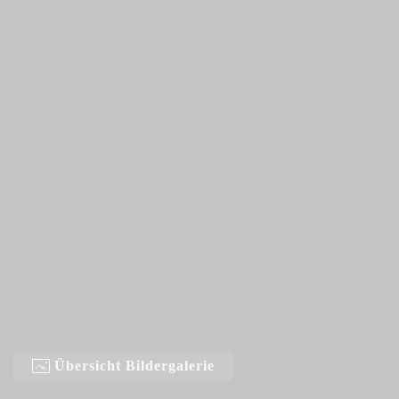
Übersicht Bildergalerie